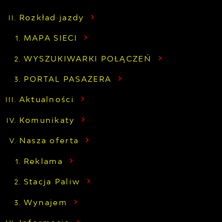
Rozkład jazdy
MAPA SIECI
WYSZUKIWARKI POŁĄCZEŃ
PORTAL PASAŻERA
Aktualności
Komunikaty
Nasza oferta
Reklama
Stacja Paliw
Wynajem