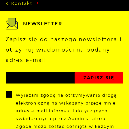
Kontakt
NEWSLETTER
Zapisz się do naszego newslettera i
otrzymuj wiadomości na podany
adres e-mail
Wyrażam zgodę na otrzymywanie drogą
elektroniczną na wskazany przeze mnie
adres e-mail informacji dotyczących
świadczonych przez Administratora.
Zgoda może zostać cofnięta w każdym