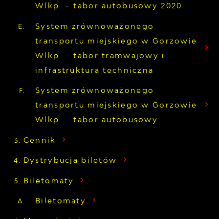
Wlkp. – tabor autobusowy 2020
System zrównoważonego
transportu miejskiego w Gorzowie
Wlkp. – tabor tramwajowy i
infrastruktura techniczna
System zrównoważonego
transportu miejskiego w Gorzowie
Wlkp. – tabor autobusowy
Cennik
Dystrybucja biletów
Biletomaty
Biletomaty