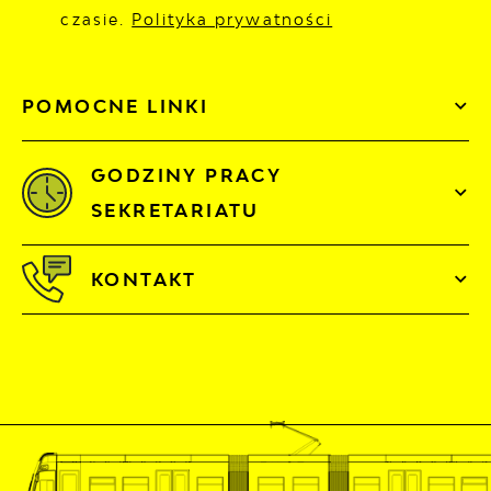
czasie.
Polityka prywatności
POMOCNE LINKI
GODZINY PRACY
SEKRETARIATU
KONTAKT