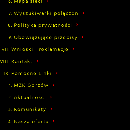
Mapa sieci
Wyszukiwarki połączeń
Polityka prywatności
Obowiązujące przepisy
Wnioski i reklamacje
Kontakt
Pomocne Linki
MZK Gorzów
Aktualności
Komunikaty
Nasza oferta