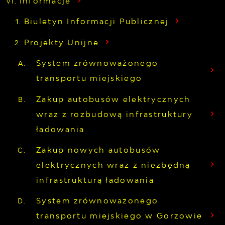
Informacje
Biuletyn Informacji Publicznej
Projekty Unijne
System zrównoważonego
transportu miejskiego
Zakup autobusów elektrycznych
wraz z rozbudową infrastruktury
ładowania
Zakup nowych autobusów
elektrycznych wraz z niezbędną
infrastrukturą ładowania
System zrównoważonego
transportu miejskiego w Gorzowie