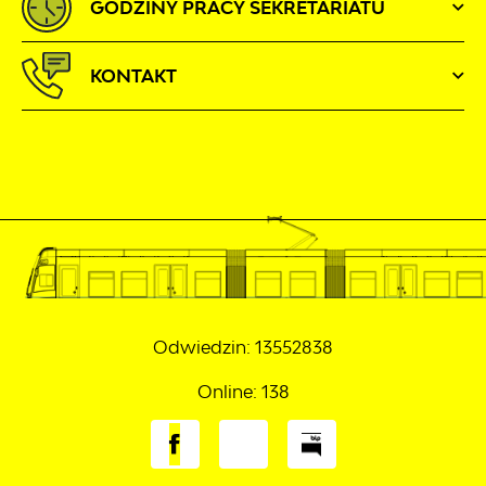
GODZINY PRACY SEKRETARIATU
KONTAKT
Odwiedzin: 13552838
Online: 138