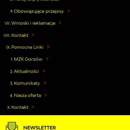
Obowiązujące przepisy
Wnioski i reklamacje
Kontakt
Pomocne Linki
MZK Gorzów
Aktualności
Komunikaty
Nasza oferta
Kontakt
NEWSLETTER