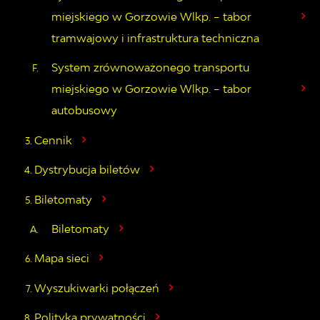
miejskiego w Gorzowie Wlkp. – tabor
tramwajowy i infrastruktura techniczna
System zrównoważonego transportu
miejskiego w Gorzowie Wlkp. – tabor
autobusowy
Cennik
Dystrybucja biletów
Biletomaty
Biletomaty
Mapa sieci
Wyszukiwarki połączeń
Polityka prywatności