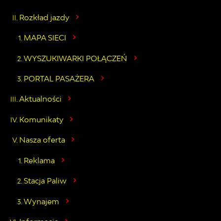
Rozkład jazdy
MAPA SIECI
WYSZUKIWARKI POŁĄCZEŃ
PORTAL PASAŻERA
Aktualności
Komunikaty
Nasza oferta
Reklama
Stacja Paliw
Wynajem