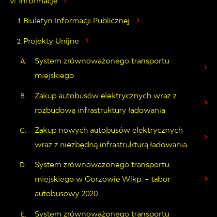
Informacje
Biuletyn Informacji Publicznej
Projekty Unijne
System zrównoważonego transportu
miejskiego
Zakup autobusów elektrycznych wraz z
rozbudową infrastruktury ładowania
Zakup nowych autobusów elektrycznych
wraz z niezbędną infrastrukturą ładowania
System zrównoważonego transportu
miejskiego w Gorzowie Wlkp. – tabor
autobusowy 2020
System zrównoważonego transportu