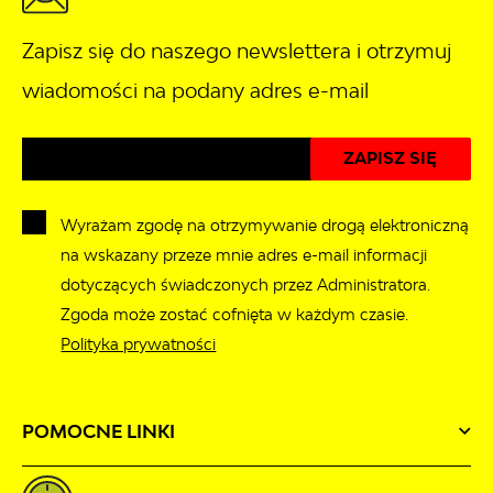
Zapisz się do naszego newslettera i otrzymuj
wiadomości na podany adres e-mail
Wyrażam zgodę na otrzymywanie drogą elektroniczną
na wskazany przeze mnie adres e-mail informacji
dotyczących świadczonych przez Administratora.
Zgoda może zostać cofnięta w każdym czasie.
Polityka prywatności
POMOCNE LINKI