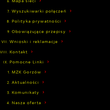
Mapa sieci
Wyszukiwarki połączeń
Polityka prywatności
Obowiązujące przepisy
Wnioski i reklamacje
Kontakt
Pomocne Linki
MZK Gorzów
Aktualności
Komunikaty
Nasza oferta