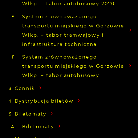
Wlkp. – tabor autobusowy 2020
System zrównoważonego
transportu miejskiego w Gorzowie
Wlkp. – tabor tramwajowy i
infrastruktura techniczna
System zrównoważonego
transportu miejskiego w Gorzowie
Wlkp. – tabor autobusowy
Cennik
Dystrybucja biletów
Biletomaty
Biletomaty