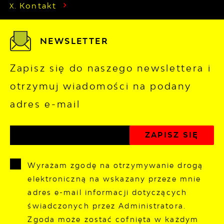
Kontakt
NEWSLETTER
Zapisz się do naszego newslettera i
otrzymuj wiadomości na podany
adres e-mail
Wyrażam zgodę na otrzymywanie drogą
elektroniczną na wskazany przeze mnie
adres e-mail informacji dotyczących
świadczonych przez Administratora.
Zgoda może zostać cofnięta w każdym