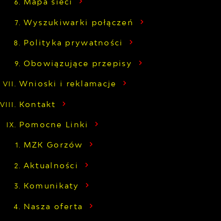
Mapa sieci
Wyszukiwarki połączeń
Polityka prywatności
Obowiązujące przepisy
Wnioski i reklamacje
Kontakt
Pomocne Linki
MZK Gorzów
Aktualności
Komunikaty
Nasza oferta