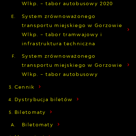
Wlkp. – tabor autobusowy 2020
System zrównoważonego
transportu miejskiego w Gorzowie
Wlkp. – tabor tramwajowy i
infrastruktura techniczna
System zrównoważonego
transportu miejskiego w Gorzowie
Wlkp. – tabor autobusowy
Cennik
Dystrybucja biletów
Biletomaty
Biletomaty