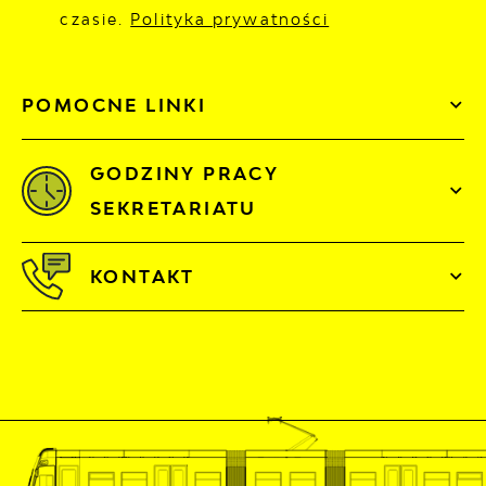
czasie.
Polityka prywatności
POMOCNE LINKI
GODZINY PRACY
SEKRETARIATU
KONTAKT