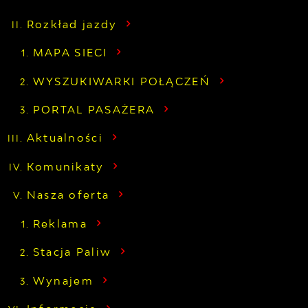
Rozkład jazdy
MAPA SIECI
WYSZUKIWARKI POŁĄCZEŃ
PORTAL PASAŻERA
Aktualności
Komunikaty
Nasza oferta
Reklama
Stacja Paliw
Wynajem