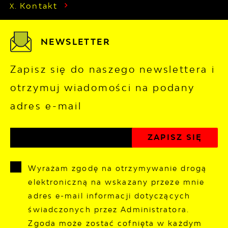
Kontakt
NEWSLETTER
Zapisz się do naszego newslettera i
otrzymuj wiadomości na podany
adres e-mail
Wyrażam zgodę na otrzymywanie drogą
elektroniczną na wskazany przeze mnie
adres e-mail informacji dotyczących
świadczonych przez Administratora.
Zgoda może zostać cofnięta w każdym