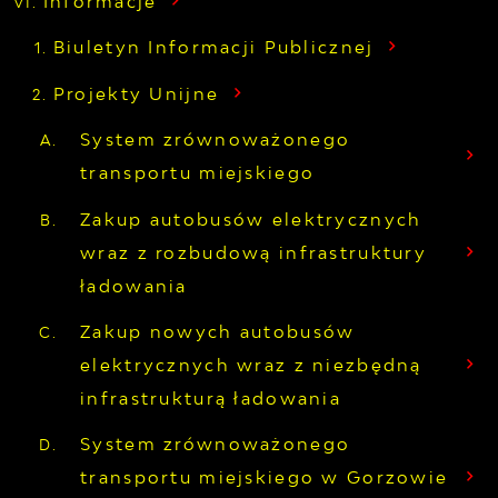
Informacje
Biuletyn Informacji Publicznej
Projekty Unijne
System zrównoważonego
transportu miejskiego
Zakup autobusów elektrycznych
wraz z rozbudową infrastruktury
ładowania
Zakup nowych autobusów
elektrycznych wraz z niezbędną
infrastrukturą ładowania
System zrównoważonego
transportu miejskiego w Gorzowie