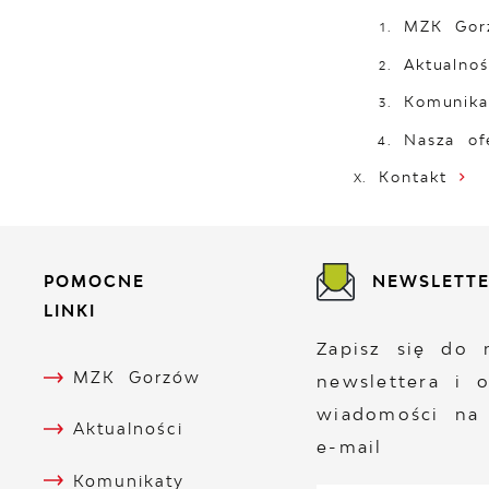
MZK Gor
Aktualnoś
Komunika
Nasza of
Kontakt
POMOCNE
NEWSLETT
LINKI
Zapisz się do 
MZK Gorzów
newslettera i 
wiadomości na
Aktualności
e-mail
Komunikaty