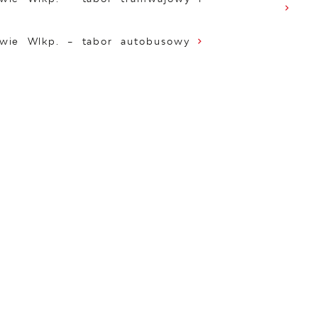
wie Wlkp. – tabor autobusowy