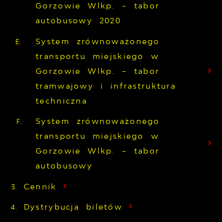
Gorzowie Wlkp. – tabor
autobusowy 2020
System zrównoważonego
transportu miejskiego w
Gorzowie Wlkp. – tabor
tramwajowy i infrastruktura
techniczna
System zrównoważonego
transportu miejskiego w
Gorzowie Wlkp. – tabor
autobusowy
Cennik
Dystrybucja biletów