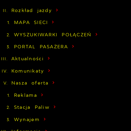
Rozkład jazdy
MAPA SIECI
WYSZUKIWARKI POŁĄCZEŃ
PORTAL PASAŻERA
Aktualności
Komunikaty
Nasza oferta
Reklama
Stacja Paliw
Wynajem