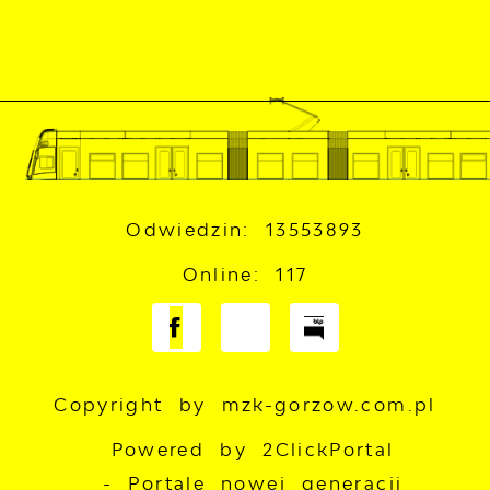
Odwiedzin: 13553893
Online: 117
Copyright by mzk-gorzow.com.pl
Powered by
2ClickPortal
- Portale nowej generacji