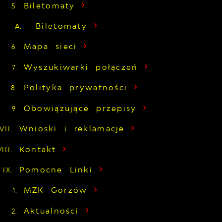
Biletomaty
Biletomaty
Mapa sieci
Wyszukiwarki połączeń
Polityka prywatności
Obowiązujące przepisy
Wnioski i reklamacje
Kontakt
Pomocne Linki
MZK Gorzów
Aktualności