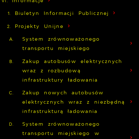
Informacje
Biuletyn Informacji Publicznej
Projekty Unijne
System zrównoważonego
transportu miejskiego
Zakup autobusów elektrycznych
wraz z rozbudową
infrastruktury ładowania
Zakup nowych autobusów
elektrycznych wraz z niezbędną
infrastrukturą ładowania
System zrównoważonego
transportu miejskiego w