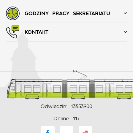
GODZINY PRACY SEKRETARIATU
KONTAKT
Odwiedzin: 13553900
Online: 117