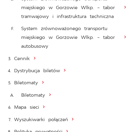
miejskiego w Gorzowie Wlkp. – tabor
tramwajowy i infrastruktura techniczna
System zrównoważonego transportu
miejskiego w Gorzowie Wlkp. – tabor
autobusowy
Cennik
Dystrybucja biletów
Biletomaty
Biletomaty
Mapa sieci
Wyszukiwarki połączeń
Polityka prywatności