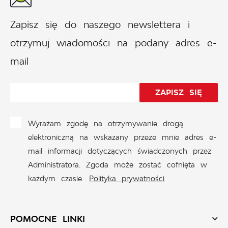
Zapisz się do naszego newslettera i
otrzymuj wiadomości na podany adres e-
mail
Wyrażam zgodę na otrzymywanie drogą
elektroniczną na wskazany przeze mnie adres e-
mail informacji dotyczących świadczonych przez
Administratora. Zgoda może zostać cofnięta w
każdym czasie.
Polityka prywatności
POMOCNE LINKI