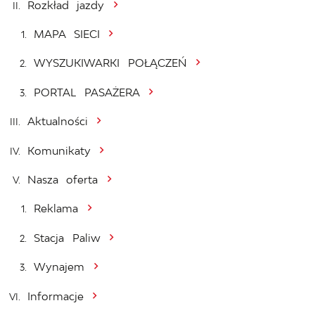
Rozkład jazdy
MAPA SIECI
WYSZUKIWARKI POŁĄCZEŃ
PORTAL PASAŻERA
Aktualności
Komunikaty
Nasza oferta
Reklama
Stacja Paliw
Wynajem
Informacje