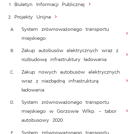
Biuletyn Informacji Publicznej
Projekty Unijne
System zrównoważonego transportu
miejskiego
Zakup autobusów elektrycznych wraz z
rozbudową infrastruktury ładowania
Zakup nowych autobusów elektrycznych
wraz z niezbędną infrastrukturą
ładowania
System zrównoważonego transportu
miejskiego w Gorzowie Wlkp. – tabor
autobusowy 2020
System zrównoważonego transportu