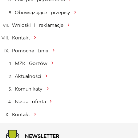
Obowiązujące przepisy
Wnioski i reklamacje
Kontakt
Pomocne Linki
MZK Gorzów
Aktualności
Komunikaty
Nasza oferta
Kontakt
NEWSLETTER