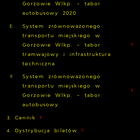
Gorzowie Wlkp. – tabor
autobusowy 2020
System zrównoważonego
transportu miejskiego w
Gorzowie Wlkp. – tabor
tramwajowy i infrastruktura
techniczna
System zrównoważonego
transportu miejskiego w
Gorzowie Wlkp. – tabor
autobusowy
Cennik
Dystrybucja biletów