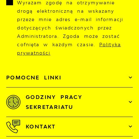
Wyrażam zgodę na otrzymywanie
drogą elektroniczną na wskazany
przeze mnie adres e-mail informacji
dotyczących świadczonych przez
Administratora. Zgoda może zostać
cofnięta w każdym czasie.
Polityka
prywatności
POMOCNE LINKI
GODZINY PRACY
SEKRETARIATU
KONTAKT