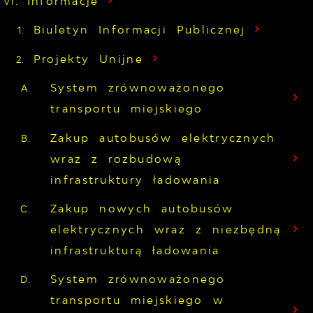
Informacje
Biuletyn Informacji Publicznej
Projekty Unijne
System zrównoważonego
transportu miejskiego
Zakup autobusów elektrycznych
wraz z rozbudową
infrastruktury ładowania
Zakup nowych autobusów
elektrycznych wraz z niezbędną
infrastrukturą ładowania
System zrównoważonego
transportu miejskiego w