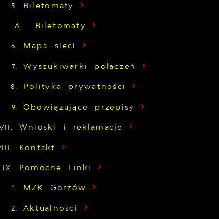
Biletomaty
Biletomaty
Mapa sieci
Wyszukiwarki połączeń
Polityka prywatności
Obowiązujące przepisy
Wnioski i reklamacje
Kontakt
Pomocne Linki
MZK Gorzów
Aktualności