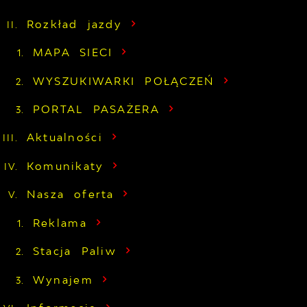
Rozkład jazdy
MAPA SIECI
WYSZUKIWARKI POŁĄCZEŃ
PORTAL PASAŻERA
Aktualności
Komunikaty
Nasza oferta
Reklama
Stacja Paliw
Wynajem