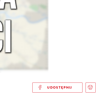
UDOSTĘPNIJ