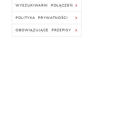
WYSZUKIWARKI POŁĄCZEŃ
POLITYKA PRYWATNOŚCI
OBOWIĄZUJĄCE PRZEPISY