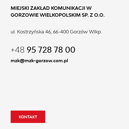
MIEJSKI ZAKŁAD KOMUNIKACJI W
GORZOWIE WIELKOPOLSKIM SP. Z O.O.
ul. Kostrzyńska 46, 66-400 Gorzów Wlkp.
+48
95 728 78 00
mzk@mzk-gorzow.com.pl
KONTAKT