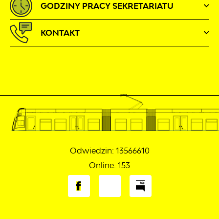
GODZINY PRACY SEKRETARIATU
KONTAKT
Odwiedzin: 13566610
Online: 153