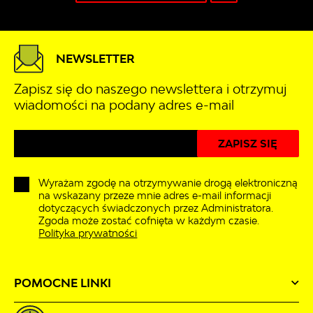
NEWSLETTER
Zapisz się do naszego newslettera i otrzymuj
wiadomości na podany adres e-mail
Wyrażam zgodę na otrzymywanie drogą elektroniczną
na wskazany przeze mnie adres e-mail informacji
dotyczących świadczonych przez Administratora.
Zgoda może zostać cofnięta w każdym czasie.
Polityka prywatności
POMOCNE LINKI