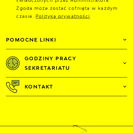
świadczonych przez Administratora.
Zgoda może zostać cofnięta w każdym
czasie.
Polityka prywatności
POMOCNE LINKI
GODZINY PRACY
SEKRETARIATU
KONTAKT