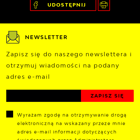
UDOSTĘPNIJ
NEWSLETTER
Zapisz się do naszego newslettera i
otrzymuj wiadomości na podany
adres e-mail
Wyrażam zgodę na otrzymywanie drogą
elektroniczną na wskazany przeze mnie
adres e-mail informacji dotyczących