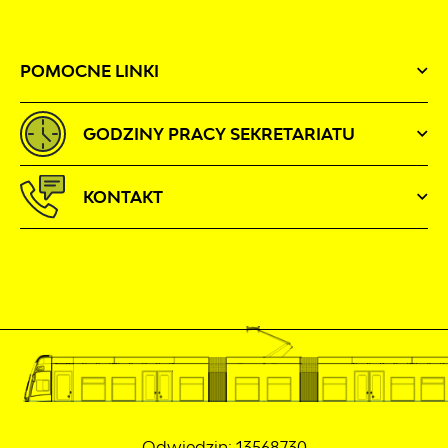
POMOCNE LINKI
GODZINY PRACY SEKRETARIATU
KONTAKT
Odwiedzin: 13568730