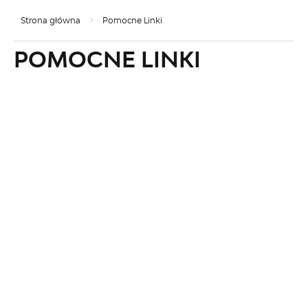
Strona główna
Pomocne Linki
POMOCNE LINKI