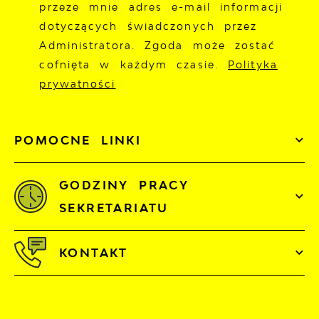
przeze mnie adres e-mail informacji
dotyczących świadczonych przez
Administratora. Zgoda może zostać
cofnięta w każdym czasie.
Polityka
prywatności
POMOCNE LINKI
GODZINY PRACY
SEKRETARIATU
KONTAKT