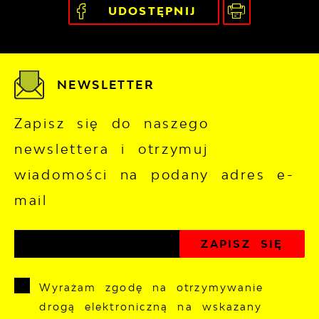
UDOSTĘPNIJ
NEWSLETTER
Zapisz się do naszego
newslettera i otrzymuj
wiadomości na podany adres e-
mail
Wyrażam zgodę na otrzymywanie
drogą elektroniczną na wskazany