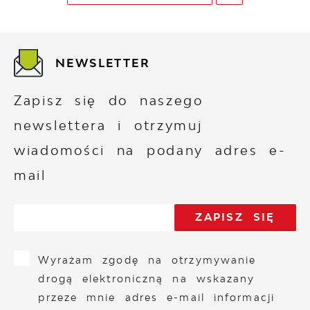
NEWSLETTER
Zapisz się do naszego
newslettera i otrzymuj
wiadomości na podany adres e-
mail
Wyrażam zgodę na otrzymywanie
drogą elektroniczną na wskazany
przeze mnie adres e-mail informacji