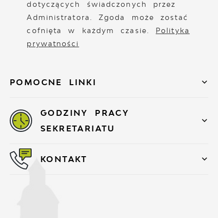
dotyczących świadczonych przez
Administratora. Zgoda może zostać
cofnięta w każdym czasie.
Polityka
prywatności
POMOCNE LINKI
GODZINY PRACY
SEKRETARIATU
KONTAKT