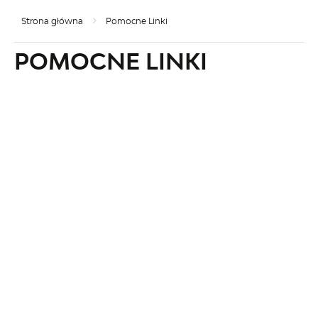
Strona główna
Pomocne Linki
POMOCNE LINKI