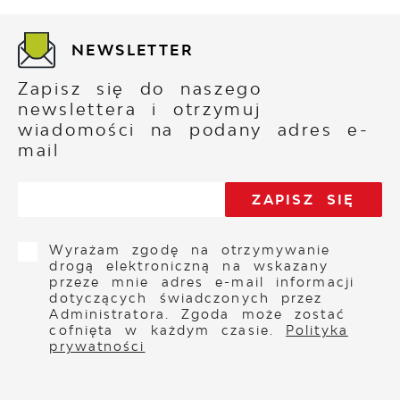
NEWSLETTER
Zapisz się do naszego
newslettera i otrzymuj
wiadomości na podany adres e-
mail
Wyrażam zgodę na otrzymywanie
drogą elektroniczną na wskazany
przeze mnie adres e-mail informacji
dotyczących świadczonych przez
Administratora. Zgoda może zostać
cofnięta w każdym czasie.
Polityka
prywatności