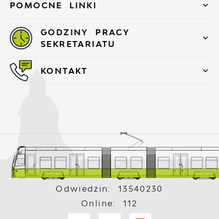
POMOCNE LINKI
GODZINY PRACY
SEKRETARIATU
KONTAKT
Odwiedzin: 13540230
Online: 112