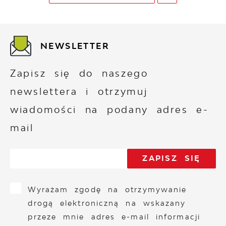
NEWSLETTER
Zapisz się do naszego
newslettera i otrzymuj
wiadomości na podany adres e-
mail
Wyrażam zgodę na otrzymywanie
drogą elektroniczną na wskazany
przeze mnie adres e-mail informacji