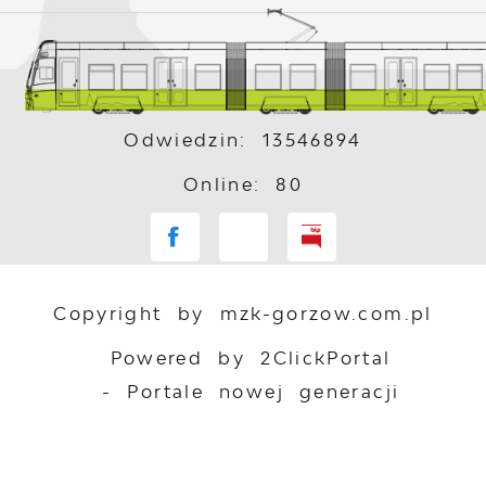
Odwiedzin: 13546894
Online: 80
Copyright by mzk-gorzow.com.pl
Powered by
2ClickPortal
- Portale nowej generacji