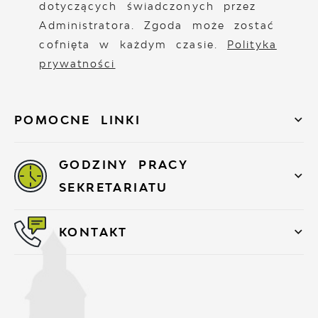
dotyczących świadczonych przez
Administratora. Zgoda może zostać
cofnięta w każdym czasie.
Polityka
prywatności
POMOCNE LINKI
GODZINY PRACY
SEKRETARIATU
KONTAKT