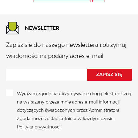
NEWSLETTER
Zapisz się do naszego newslettera i otrzymuj
wiadomości na podany adres e-mail
Wyrażam zgodę na otrzymywanie drogą elektroniczną
na wskazany przeze mnie adres e-mail informacji
dotyczących świadczonych przez Administratora.
Zgoda może zostać cofnięta w każdym czasie.
Polityka prywatności