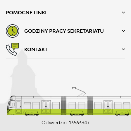
POMOCNE LINKI
GODZINY PRACY SEKRETARIATU
KONTAKT
Odwiedzin: 13563347