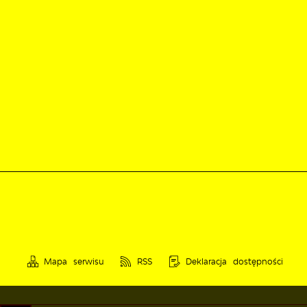
Mapa serwisu
RSS
Deklaracja dostępności