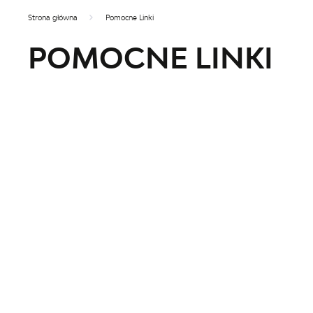
Strona główna
Pomocne Linki
POMOCNE LINKI