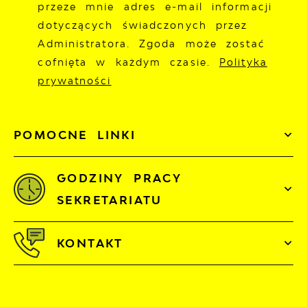
przeze mnie adres e-mail informacji
dotyczących świadczonych przez
Administratora. Zgoda może zostać
cofnięta w każdym czasie.
Polityka
prywatności
POMOCNE LINKI
GODZINY PRACY
SEKRETARIATU
KONTAKT