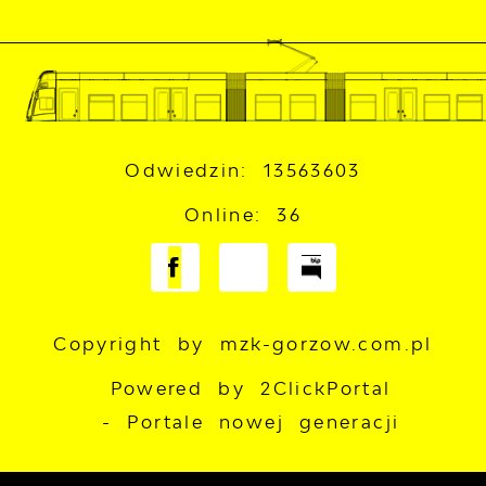
Odwiedzin: 13563603
Online: 36
Copyright by mzk-gorzow.com.pl
Powered by
2ClickPortal
- Portale nowej generacji