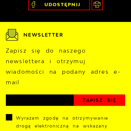
UDOSTĘPNIJ
NEWSLETTER
Zapisz się do naszego
newslettera i otrzymuj
wiadomości na podany adres e-
mail
Wyrażam zgodę na otrzymywanie
drogą elektroniczną na wskazany