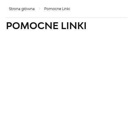
Strona główna
Pomocne Linki
POMOCNE LINKI