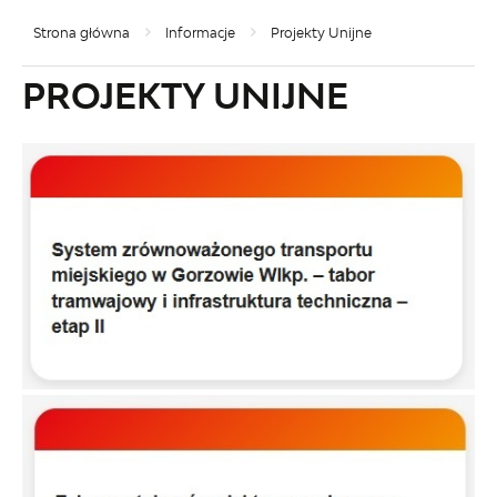
Strona główna
Informacje
Projekty Unijne
PROJEKTY UNIJNE