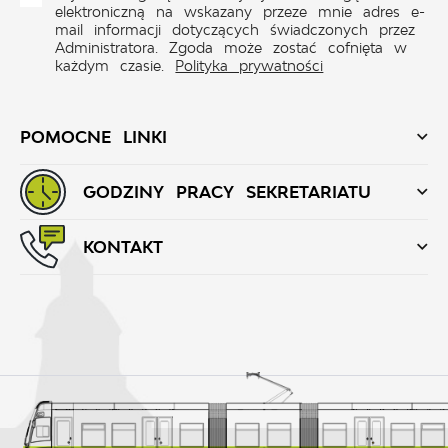
elektroniczną na wskazany przeze mnie adres e-
mail informacji dotyczących świadczonych przez
Administratora. Zgoda może zostać cofnięta w
każdym czasie.
Polityka prywatności
POMOCNE LINKI
GODZINY PRACY SEKRETARIATU
KONTAKT