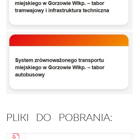
PLIKI DO POBRANIA: