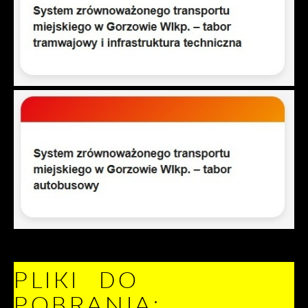
PLIKI DO
POBRANIA: