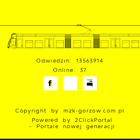
Odwiedzin: 13563914
Online: 37
Copyright by mzk-gorzow.com.pl
Powered by
2ClickPortal
- Portale nowej generacji