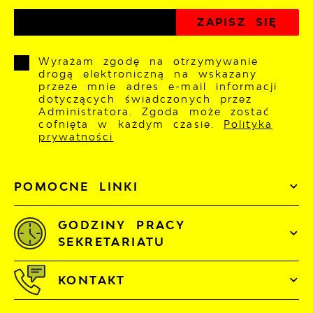
Wyrażam zgodę na otrzymywanie
drogą elektroniczną na wskazany
przeze mnie adres e-mail informacji
dotyczących świadczonych przez
Administratora. Zgoda może zostać
cofnięta w każdym czasie.
Polityka
prywatności
POMOCNE LINKI
GODZINY PRACY
SEKRETARIATU
KONTAKT