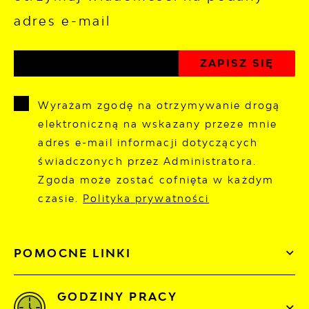
adres e-mail
Wyrażam zgodę na otrzymywanie drogą
elektroniczną na wskazany przeze mnie
adres e-mail informacji dotyczących
świadczonych przez Administratora.
Zgoda może zostać cofnięta w każdym
czasie.
Polityka prywatności
POMOCNE LINKI
GODZINY PRACY