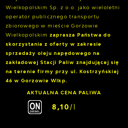
Wielkopolskim Sp. z o.o. jako wieloletni
operator publicznego transportu
zbiorowego w mieście Gorzowie
Wielkopolskim
zaprasza Państwa do
skorzystania z oferty w zakresie
sprzedaży oleju napędowego na
zakładowej Stacji Paliw znajdującej się
na terenie firmy przy ul. Kostrzyńskiej
46 w Gorzowie Wlkp.
AKTUALNA CENA PALIWA
8,10
/l