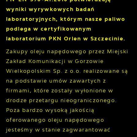
wyniki wyrywkowych badań
laboratoryjnych, którym nasze paliwo
podlega w certyfikowanym
laboratorium PKN Orlen w Szczecinie.
Zakupy oleju napędowego przez Miejski
Zakład Komunikacji w Gorzowie
Wielkopolskim Sp. z o.o. realizowane są
na podstawie umów zawartych z
firmami, które zostały wyłonione w
drodze przetargu nieograniczonego.
Poza bardzo wysoką jakością
oferowanego oleju napędowego
jesteśmy w stanie zagwarantować