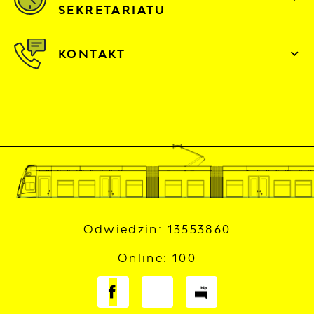
SEKRETARIATU
KONTAKT
Odwiedzin: 13553860
Online: 100