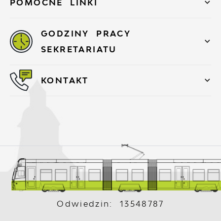
POMOCNE LINKI
GODZINY PRACY
SEKRETARIATU
KONTAKT
Odwiedzin: 13548787