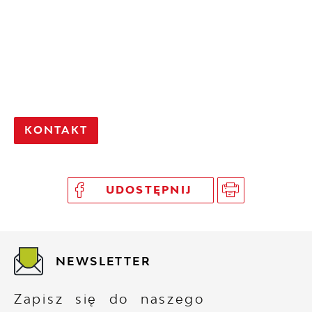
KONTAKT
UDOSTĘPNIJ
NEWSLETTER
Zapisz się do naszego