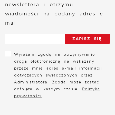
newslettera i otrzymuj
wiadomości na podany adres e-
mail
Wyrażam zgodę na otrzymywanie
drogą elektroniczną na wskazany
przeze mnie adres e-mail informacji
dotyczących świadczonych przez
Administratora. Zgoda może zostać
cofnięta w każdym czasie.
Polityka
prywatności