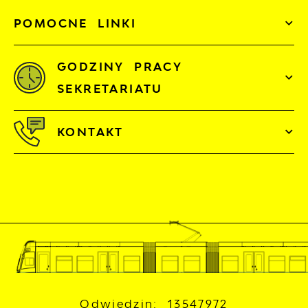
POMOCNE LINKI
GODZINY PRACY
SEKRETARIATU
KONTAKT
Odwiedzin: 13547972