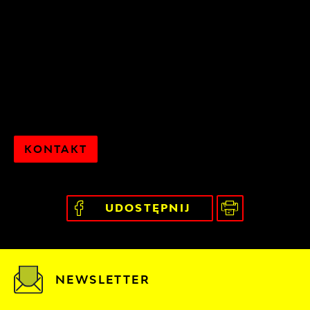
KONTAKT
UDOSTĘPNIJ
NEWSLETTER