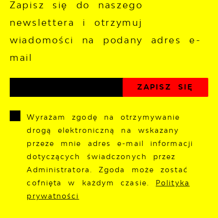
Zapisz się do naszego
newslettera i otrzymuj
wiadomości na podany adres e-
mail
Wyrażam zgodę na otrzymywanie
drogą elektroniczną na wskazany
przeze mnie adres e-mail informacji
dotyczących świadczonych przez
Administratora. Zgoda może zostać
cofnięta w każdym czasie.
Polityka
prywatności