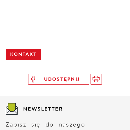
KONTAKT
UDOSTĘPNIJ
NEWSLETTER
Zapisz się do naszego