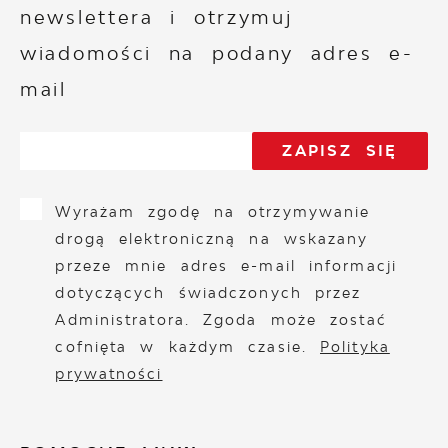
newslettera i otrzymuj
wiadomości na podany adres e-
mail
Wyrażam zgodę na otrzymywanie
drogą elektroniczną na wskazany
przeze mnie adres e-mail informacji
dotyczących świadczonych przez
Administratora. Zgoda może zostać
cofnięta w każdym czasie.
Polityka
prywatności