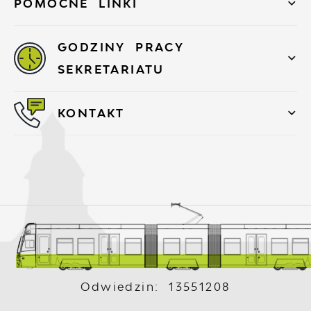
POMOCNE LINKI
GODZINY PRACY
SEKRETARIATU
KONTAKT
Odwiedzin: 13551208