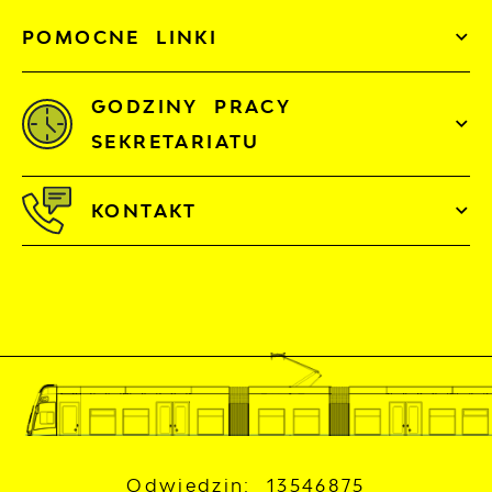
POMOCNE LINKI
GODZINY PRACY
SEKRETARIATU
KONTAKT
Odwiedzin: 13546875