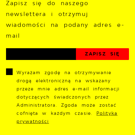
Zapisz się do naszego
newslettera i otrzymuj
wiadomości na podany adres e-
mail
Wyrażam zgodę na otrzymywanie
drogą elektroniczną na wskazany
przeze mnie adres e-mail informacji
dotyczących świadczonych przez
Administratora. Zgoda może zostać
cofnięta w każdym czasie.
Polityka
prywatności