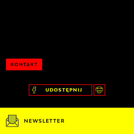
KONTAKT
UDOSTĘPNIJ
NEWSLETTER