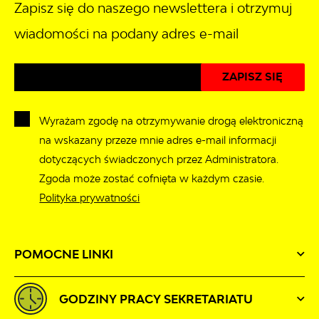
Zapisz się do naszego newslettera i otrzymuj
wiadomości na podany adres e-mail
Wyrażam zgodę na otrzymywanie drogą elektroniczną
na wskazany przeze mnie adres e-mail informacji
dotyczących świadczonych przez Administratora.
Zgoda może zostać cofnięta w każdym czasie.
Polityka prywatności
POMOCNE LINKI
GODZINY PRACY SEKRETARIATU