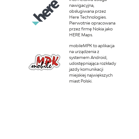
nawigacyjna,
obsługiwana przez
Here Technologies.
Pierwotnie opracowana
przez firmę Nokia jako
HERE Maps.
mobileMPK to aplikacja
na urządzenia z
systemem Android,
udostępniająca rozkłady
jazdy komunikacji
miejskiej największych
miast Polski.