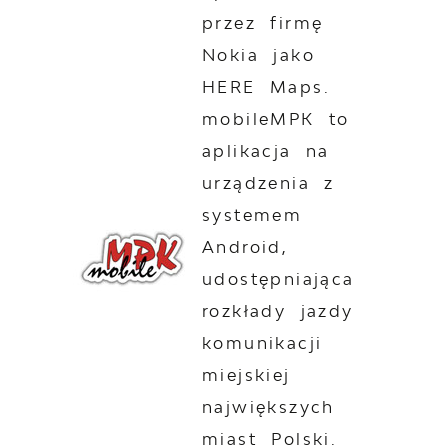
przez firmę
Nokia jako
HERE Maps.
mobileMPK to
aplikacja na
urządzenia z
systemem
Android,
udostępniająca
rozkłady jazdy
komunikacji
miejskiej
największych
miast Polski.