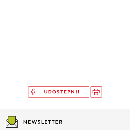
UDOSTĘPNIJ
NEWSLETTER