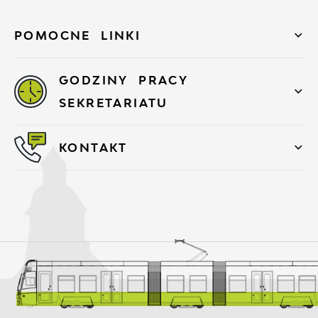
POMOCNE LINKI
GODZINY PRACY
SEKRETARIATU
KONTAKT