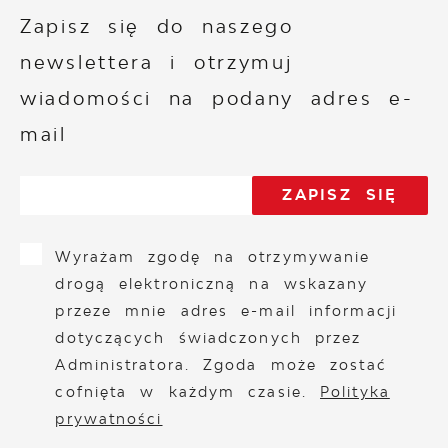
Zapisz się do naszego
newslettera i otrzymuj
wiadomości na podany adres e-
mail
Wyrażam zgodę na otrzymywanie
drogą elektroniczną na wskazany
przeze mnie adres e-mail informacji
dotyczących świadczonych przez
Administratora. Zgoda może zostać
cofnięta w każdym czasie.
Polityka
prywatności