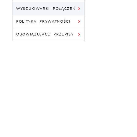
WYSZUKIWARKI POŁĄCZEŃ
POLITYKA PRYWATNOŚCI
OBOWIĄZUJĄCE PRZEPISY