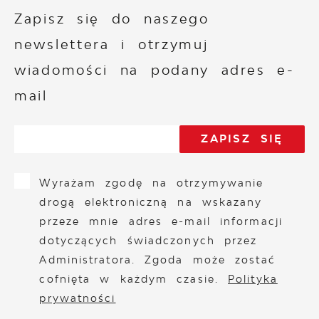
Zapisz się do naszego
newslettera i otrzymuj
wiadomości na podany adres e-
mail
Wyrażam zgodę na otrzymywanie
drogą elektroniczną na wskazany
przeze mnie adres e-mail informacji
dotyczących świadczonych przez
Administratora. Zgoda może zostać
cofnięta w każdym czasie.
Polityka
prywatności