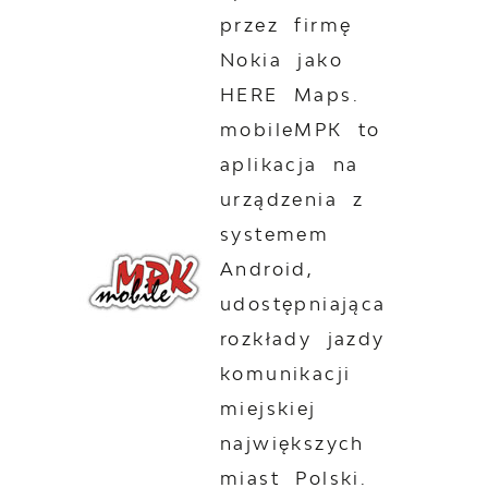
przez firmę
Nokia jako
HERE Maps.
mobileMPK to
aplikacja na
urządzenia z
systemem
Android,
udostępniająca
rozkłady jazdy
komunikacji
miejskiej
największych
miast Polski.