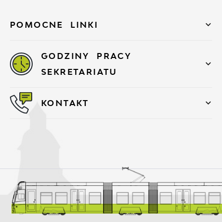
POMOCNE LINKI
GODZINY PRACY
SEKRETARIATU
KONTAKT