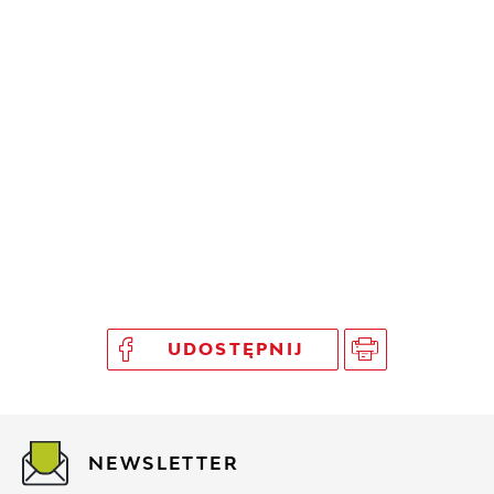
UDOSTĘPNIJ
NEWSLETTER