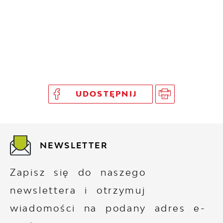
UDOSTĘPNIJ
NEWSLETTER
Zapisz się do naszego
newslettera i otrzymuj
wiadomości na podany adres e-