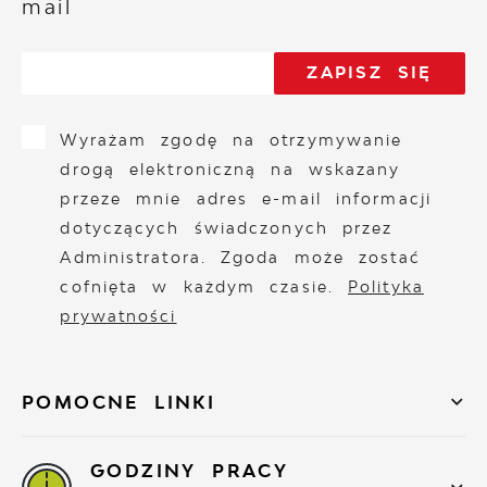
mail
Wyrażam zgodę na otrzymywanie
drogą elektroniczną na wskazany
przeze mnie adres e-mail informacji
dotyczących świadczonych przez
Administratora. Zgoda może zostać
cofnięta w każdym czasie.
Polityka
prywatności
POMOCNE LINKI
GODZINY PRACY