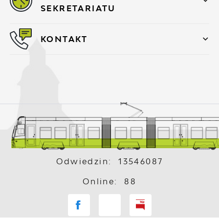
SEKRETARIATU
KONTAKT
Odwiedzin: 13546087
Online: 88