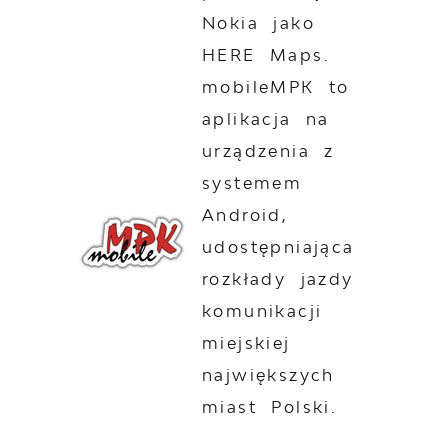
Nokia jako
HERE Maps.
mobileMPK to
aplikacja na
urządzenia z
systemem
Android,
udostępniająca
rozkłady jazdy
komunikacji
miejskiej
największych
miast Polski.