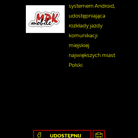
systemem Android,
udostępniająca
rozkłady jazdy
komunikacji
miejskiej
największych miast
Polski.
UDOSTĘPNIJ