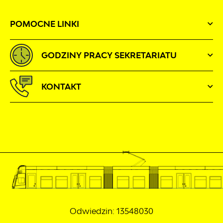
POMOCNE LINKI
GODZINY PRACY SEKRETARIATU
KONTAKT
Odwiedzin: 13548030