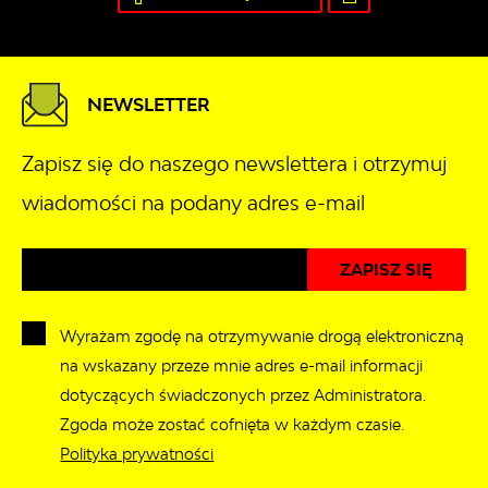
NEWSLETTER
Zapisz się do naszego newslettera i otrzymuj
wiadomości na podany adres e-mail
Wyrażam zgodę na otrzymywanie drogą elektroniczną
na wskazany przeze mnie adres e-mail informacji
dotyczących świadczonych przez Administratora.
Zgoda może zostać cofnięta w każdym czasie.
Polityka prywatności