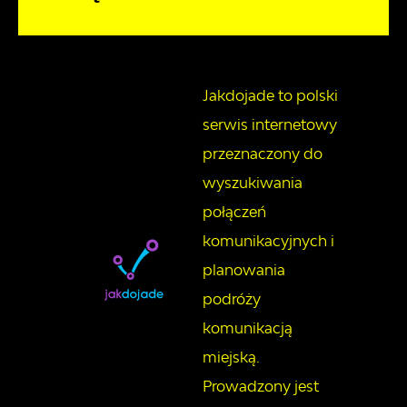
Jakdojade to polski
serwis internetowy
przeznaczony do
wyszukiwania
połączeń
komunikacyjnych i
planowania
podróży
komunikacją
miejską.
Prowadzony jest