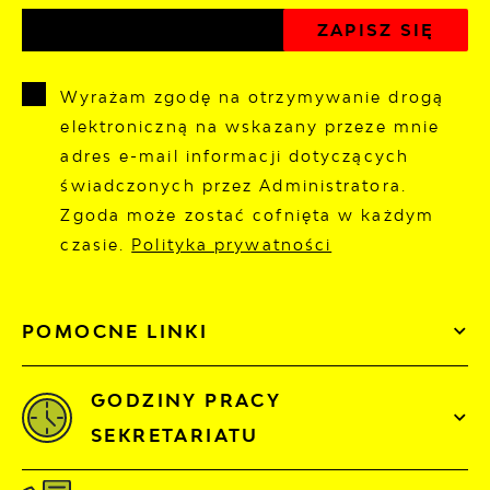
Wyrażam zgodę na otrzymywanie drogą
elektroniczną na wskazany przeze mnie
adres e-mail informacji dotyczących
świadczonych przez Administratora.
Zgoda może zostać cofnięta w każdym
czasie.
Polityka prywatności
POMOCNE LINKI
GODZINY PRACY
SEKRETARIATU