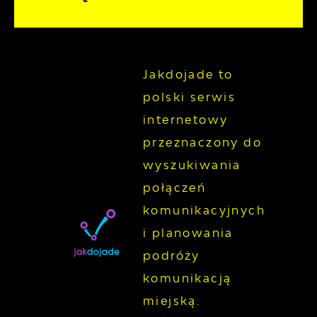
Jakdojade to
polski serwis
internetowy
przeznaczony do
wyszukiwania
połączeń
komunikacyjnych
i planowania
podróży
komunikacją
miejską.