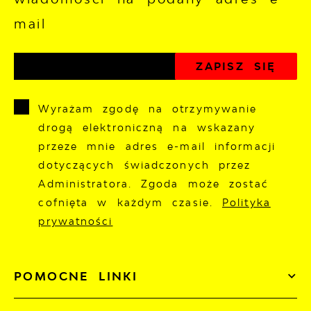
mail
Wyrażam zgodę na otrzymywanie
drogą elektroniczną na wskazany
przeze mnie adres e-mail informacji
dotyczących świadczonych przez
Administratora. Zgoda może zostać
cofnięta w każdym czasie.
Polityka
prywatności
POMOCNE LINKI