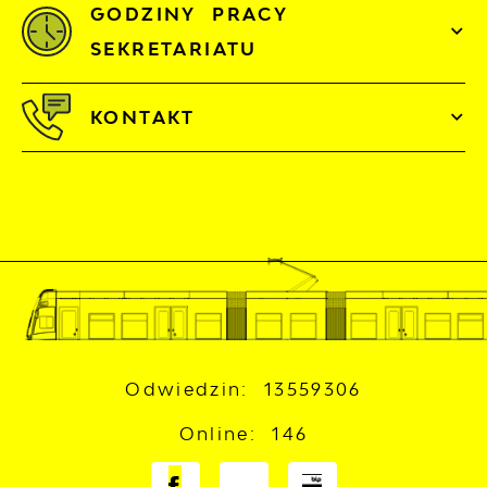
GODZINY PRACY
SEKRETARIATU
KONTAKT
Odwiedzin: 13559306
Online: 146