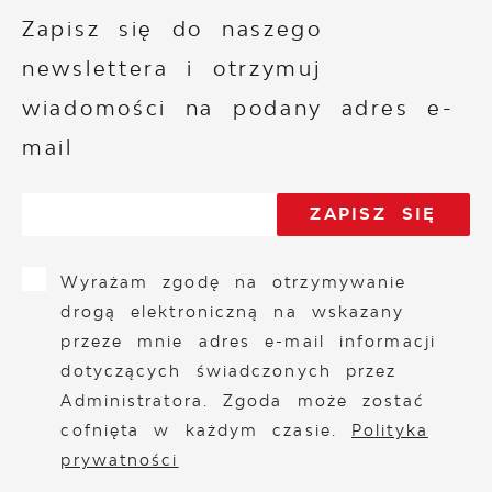
Zapisz się do naszego
newslettera i otrzymuj
wiadomości na podany adres e-
mail
Wyrażam zgodę na otrzymywanie
drogą elektroniczną na wskazany
przeze mnie adres e-mail informacji
dotyczących świadczonych przez
Administratora. Zgoda może zostać
cofnięta w każdym czasie.
Polityka
prywatności