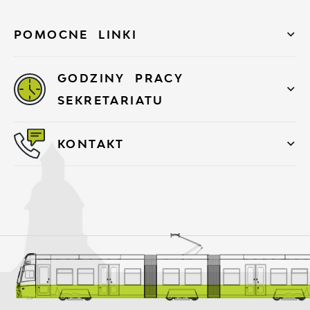
POMOCNE LINKI
GODZINY PRACY
SEKRETARIATU
KONTAKT