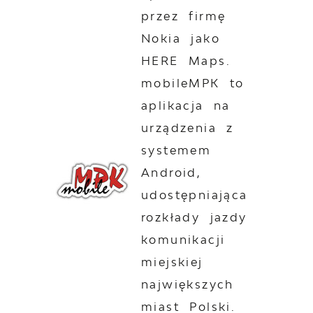
przez firmę
Nokia jako
HERE Maps.
mobileMPK to
aplikacja na
urządzenia z
systemem
Android,
udostępniająca
rozkłady jazdy
komunikacji
miejskiej
największych
miast Polski.