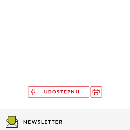
UDOSTĘPNIJ
NEWSLETTER