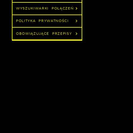
WYSZUKIWARKI POŁĄCZEŃ
POLITYKA PRYWATNOŚCI
OBOWIĄZUJĄCE PRZEPISY