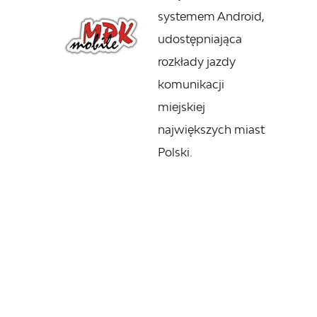
systemem Android,
udostępniająca
rozkłady jazdy
komunikacji
miejskiej
największych miast
Polski.