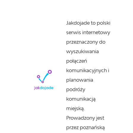
Jakdojade to polski
serwis internetowy
przeznaczony do
wyszukiwania
połączeń
komunikacyjnych i
planowania
podróży
komunikacją
miejską.
Prowadzony jest
przez poznańską