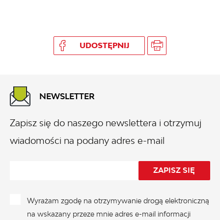
UDOSTĘPNIJ
NEWSLETTER
Zapisz się do naszego newslettera i otrzymuj
wiadomości na podany adres e-mail
Wyrażam zgodę na otrzymywanie drogą elektroniczną
na wskazany przeze mnie adres e-mail informacji