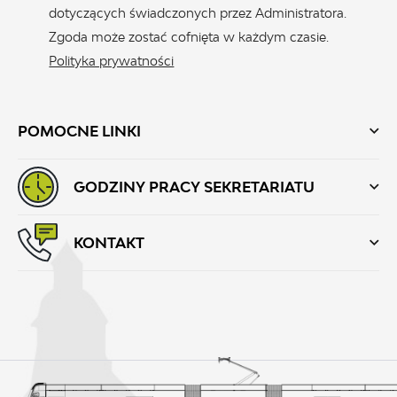
dotyczących świadczonych przez Administratora.
Zgoda może zostać cofnięta w każdym czasie.
Polityka prywatności
POMOCNE LINKI
GODZINY PRACY SEKRETARIATU
KONTAKT