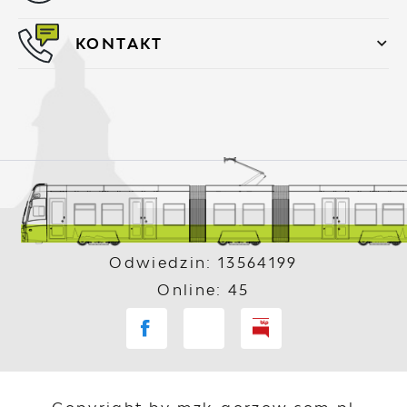
KONTAKT
Odwiedzin: 13564199
Online: 45