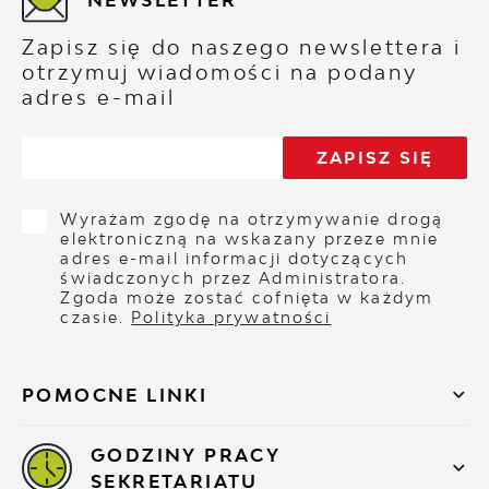
Zapisz się do naszego newslettera i
otrzymuj wiadomości na podany
adres e-mail
Wyrażam zgodę na otrzymywanie drogą
elektroniczną na wskazany przeze mnie
adres e-mail informacji dotyczących
świadczonych przez Administratora.
Zgoda może zostać cofnięta w każdym
czasie.
Polityka prywatności
POMOCNE LINKI
GODZINY PRACY
SEKRETARIATU