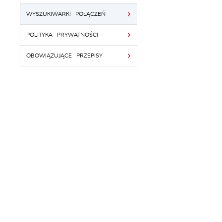
WYSZUKIWARKI POŁĄCZEŃ
POLITYKA PRYWATNOŚCI
OBOWIĄZUJĄCE PRZEPISY