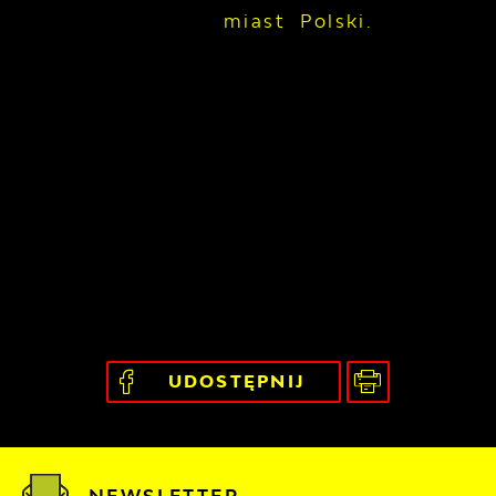
miast Polski.
UDOSTĘPNIJ
NEWSLETTER