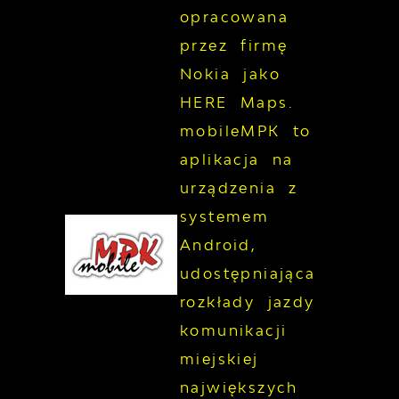
opracowana
przez firmę
Nokia jako
HERE Maps.
mobileMPK to
aplikacja na
urządzenia z
systemem
Android,
udostępniająca
rozkłady jazdy
komunikacji
miejskiej
największych