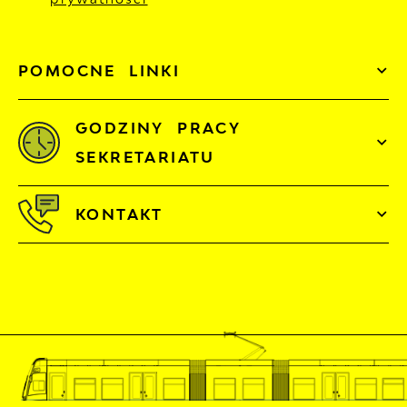
POMOCNE LINKI
GODZINY PRACY
SEKRETARIATU
KONTAKT