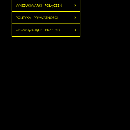
WYSZUKIWARKI POŁĄCZEŃ
POLITYKA PRYWATNOŚCI
OBOWIĄZUJĄCE PRZEPISY