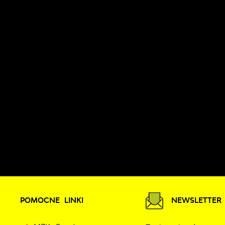
POMOCNE LINKI
NEWSLETTER