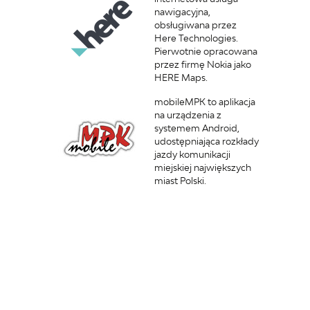
nawigacyjna,
obsługiwana przez
Here Technologies.
Pierwotnie opracowana
przez firmę Nokia jako
HERE Maps.
mobileMPK to aplikacja
na urządzenia z
systemem Android,
udostępniająca rozkłady
jazdy komunikacji
miejskiej największych
miast Polski.