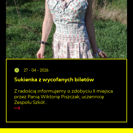
27 - 04 - 2026
Sukienka z wycofanych biletów
Z radością informujemy o zdobyciu II miejsca
przez Panią Wiktorię Piszczak, uczennicę
Zespołu Szkół...