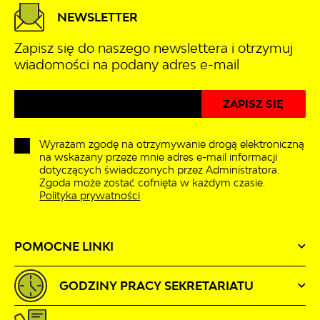
NEWSLETTER
Zapisz się do naszego newslettera i otrzymuj
wiadomości na podany adres e-mail
Wyrażam zgodę na otrzymywanie drogą elektroniczną
na wskazany przeze mnie adres e-mail informacji
dotyczących świadczonych przez Administratora.
Zgoda może zostać cofnięta w każdym czasie.
Polityka prywatności
POMOCNE LINKI
GODZINY PRACY SEKRETARIATU