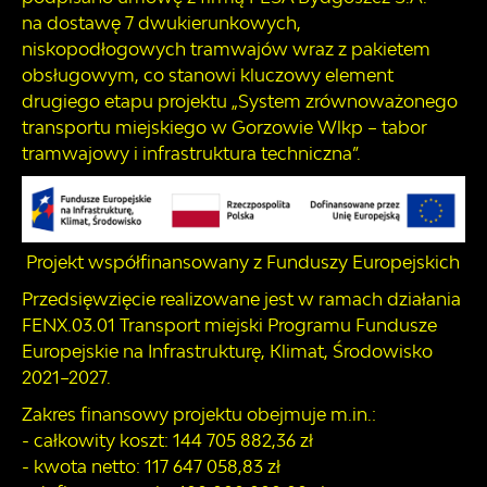
na dostawę 7 dwukierunkowych,
niskopodłogowych tramwajów wraz z pakietem
obsługowym, co stanowi kluczowy element
drugiego etapu projektu „System zrównoważonego
transportu miejskiego w Gorzowie Wlkp – tabor
tramwajowy i infrastruktura techniczna”.
Projekt współfinansowany z Funduszy Europejskich
Przedsięwzięcie realizowane jest w ramach działania
FENX.03.01 Transport miejski Programu Fundusze
Europejskie na Infrastrukturę, Klimat, Środowisko
2021–2027.
Zakres finansowy projektu obejmuje m.in.:
- całkowity koszt: 144 705 882,36 zł
- kwota netto: 117 647 058,83 zł